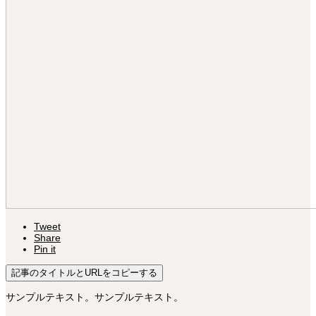
Tweet
Share
Pin it
記事のタイトルとURLをコピーする
サンプルテキスト。サンプルテキスト。