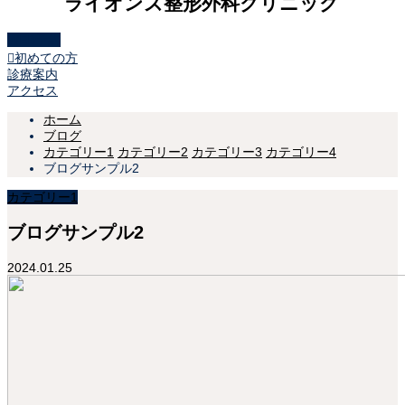
ライオンズ整形外科クリニック
WEB予約

初めての方
診療案内
アクセス
ホーム
ブログ
カテゴリー1
カテゴリー2
カテゴリー3
カテゴリー4
ブログサンプル2
カテゴリー1
ブログサンプル2
2024.01.25