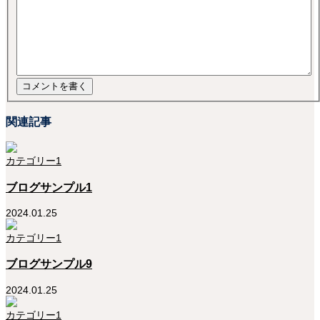
関連記事
カテゴリー1
ブログサンプル1
2024.01.25
カテゴリー1
ブログサンプル9
2024.01.25
カテゴリー1