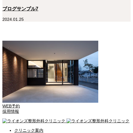
ブログサンプル7
2024.01.25
WEB予約
採用情報
クリニック案内