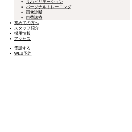
リハビリテーション
パーソナルトレーニング
画像診断
自費診療
初めての方へ
スタッフ紹介
採用情報
アクセス
電話する
WEB予約