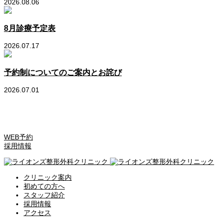
2026.08.06
8月診療予定表
2026.07.17
予約制についてのご案内とお詫び
2026.07.01
WEB予約
採用情報
クリニック案内
初めての方へ
スタッフ紹介
採用情報
アクセス