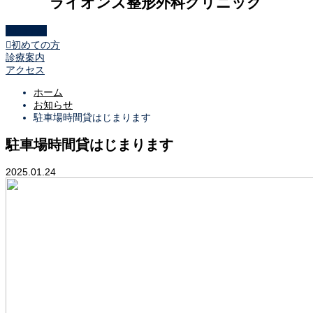
ライオンズ整形外科クリニック
WEB予約

初めての方
診療案内
アクセス
ホーム
お知らせ
駐車場時間貸はじまります
駐車場時間貸はじまります
2025.01.24