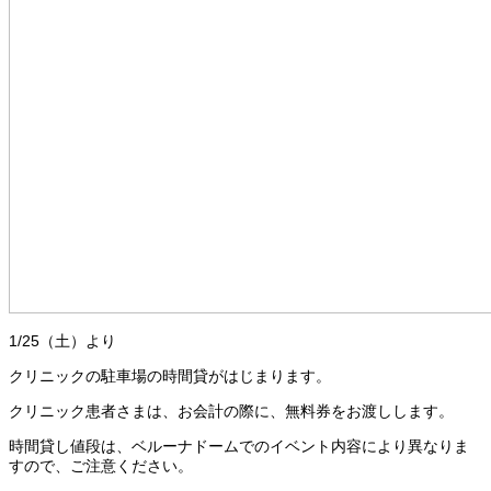
1/25（土）より
クリニックの駐車場の時間貸がはじまります。
クリニック患者さまは、お会計の際に、無料券をお渡しします。
時間貸し値段は、ベルーナドームでのイベント内容により異なりま
すので、ご注意ください。